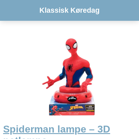
Klassisk Køredag
Spiderman lampe – 3D