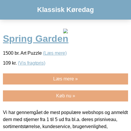
Klassisk Køredag
Spring Garden
1500 br. Art Puzzle
(Læs mere)
109
kr.
(Vis fragtpris)
Læs mere »
Køb nu »
Vi har gennemgået de mest populære webshops og anmeldt
dem med stjerner fra 1 til 5 ud fra bl.a. deres prisniveau,
sortimentstørrelse, kundeservice, brugervenlighed,