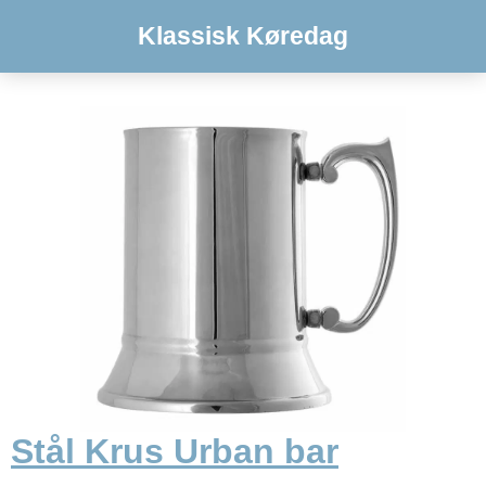
Klassisk Køredag
Stål Krus Urban bar