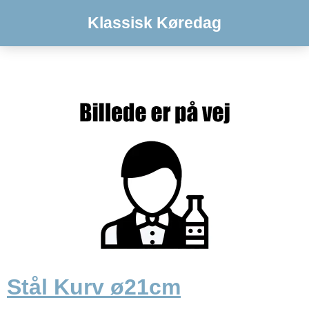
Klassisk Køredag
Stål Kurv ø21cm