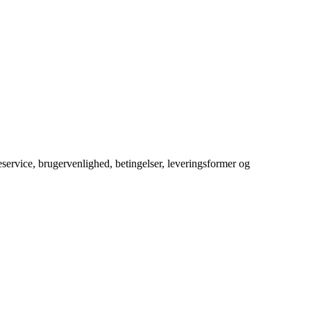
service, brugervenlighed, betingelser, leveringsformer og