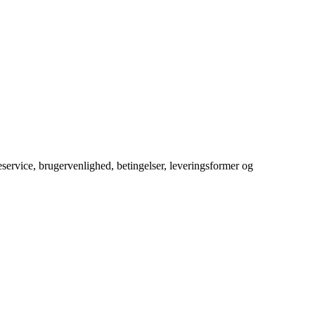
service, brugervenlighed, betingelser, leveringsformer og