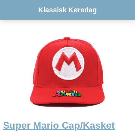
Klassisk Køredag
Super Mario Cap/Kasket