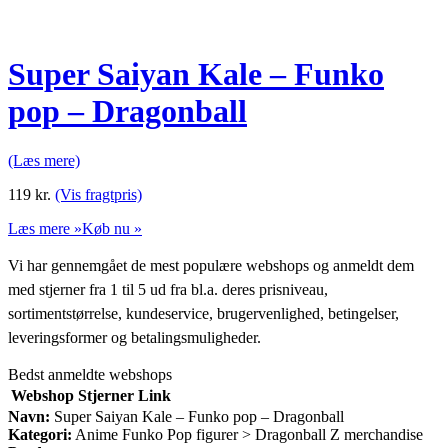
Super Saiyan Kale – Funko
pop – Dragonball
(Læs mere)
119
kr.
(Vis fragtpris)
Læs mere »
Køb nu »
Vi har gennemgået de mest populære webshops og anmeldt dem
med stjerner fra 1 til 5 ud fra bl.a. deres prisniveau,
sortimentstørrelse, kundeservice, brugervenlighed, betingelser,
leveringsformer og betalingsmuligheder.
Bedst anmeldte webshops
Webshop
Stjerner
Link
Navn:
Super Saiyan Kale – Funko pop – Dragonball
Kategori:
Anime Funko Pop figurer > Dragonball Z merchandise