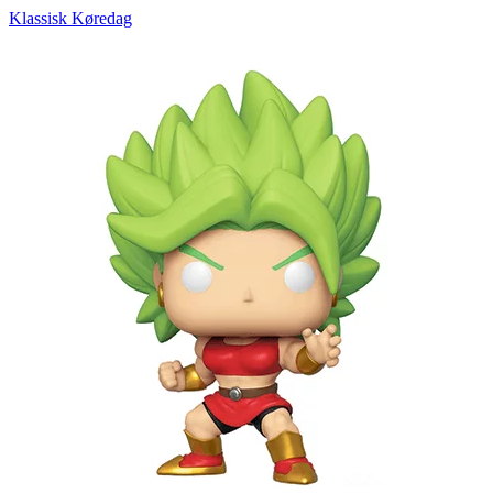
Klassisk Køredag