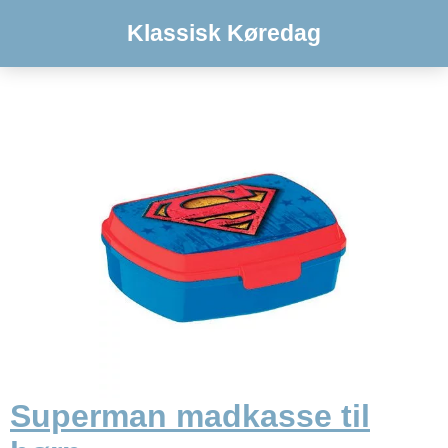
Klassisk Køredag
Superman madkasse til