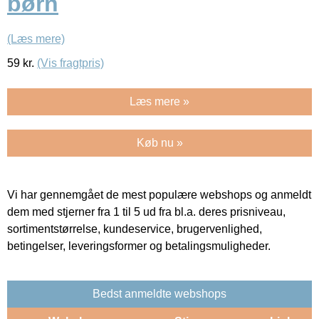
børn
(Læs mere)
59
kr.
(Vis fragtpris)
Læs mere »
Køb nu »
Vi har gennemgået de mest populære webshops og anmeldt
dem med stjerner fra 1 til 5 ud fra bl.a. deres prisniveau,
sortimentstørrelse, kundeservice, brugervenlighed,
betingelser, leveringsformer og betalingsmuligheder.
Bedst anmeldte webshops