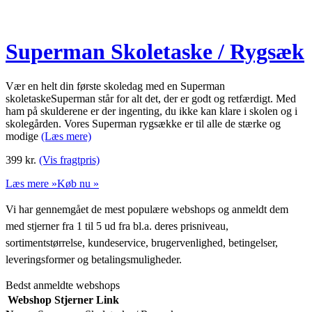
Superman Skoletaske / Rygsæk
Vær en helt din første skoledag med en Superman
skoletaskeSuperman står for alt det, der er godt og retfærdigt. Med
ham på skulderene er der ingenting, du ikke kan klare i skolen og i
skolegården. Vores Superman rygsække er til alle de stærke og
modige
(Læs mere)
399
kr.
(Vis fragtpris)
Læs mere »
Køb nu »
Vi har gennemgået de mest populære webshops og anmeldt dem
med stjerner fra 1 til 5 ud fra bl.a. deres prisniveau,
sortimentstørrelse, kundeservice, brugervenlighed, betingelser,
leveringsformer og betalingsmuligheder.
Bedst anmeldte webshops
Webshop
Stjerner
Link