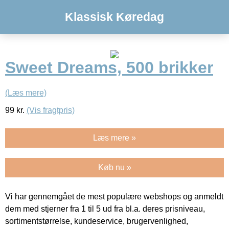
Klassisk Køredag
Sweet Dreams, 500 brikker
(Læs mere)
99
kr.
(Vis fragtpris)
Læs mere »
Køb nu »
Vi har gennemgået de mest populære webshops og anmeldt
dem med stjerner fra 1 til 5 ud fra bl.a. deres prisniveau,
sortimentstørrelse, kundeservice, brugervenlighed,