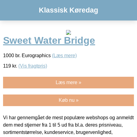
Klassisk Køredag
Sweet Water Bridge
1000 br. Eurographics
(Læs mere)
119
kr.
(Vis fragtpris)
Læs mere »
Køb nu »
Vi har gennemgået de mest populære webshops og anmeldt
dem med stjerner fra 1 til 5 ud fra bl.a. deres prisniveau,
sortimentstørrelse, kundeservice, brugervenlighed,