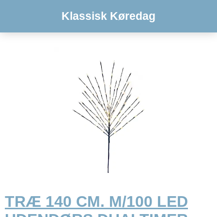
Klassisk Køredag
TRÆ 140 CM. M/100 LED