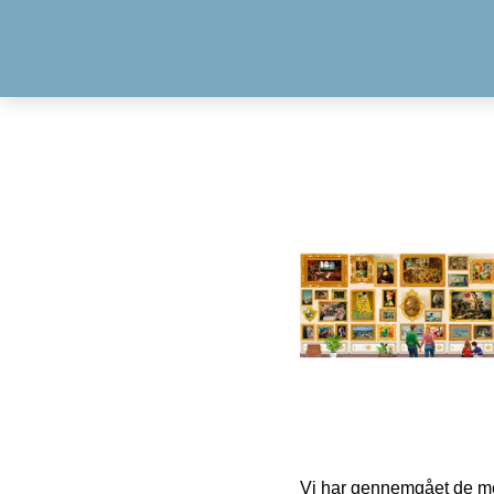
Vi har gennemgået de mes