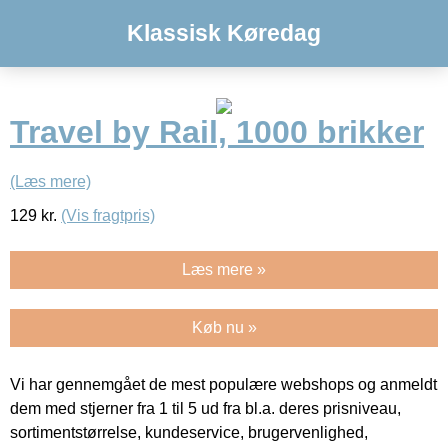
Klassisk Køredag
Travel by Rail, 1000 brikker
(Læs mere)
129
kr.
(Vis fragtpris)
Læs mere »
Køb nu »
Vi har gennemgået de mest populære webshops og anmeldt
dem med stjerner fra 1 til 5 ud fra bl.a. deres prisniveau,
sortimentstørrelse, kundeservice, brugervenlighed,