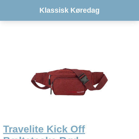
Klassisk Køredag
Travelite Kick Off