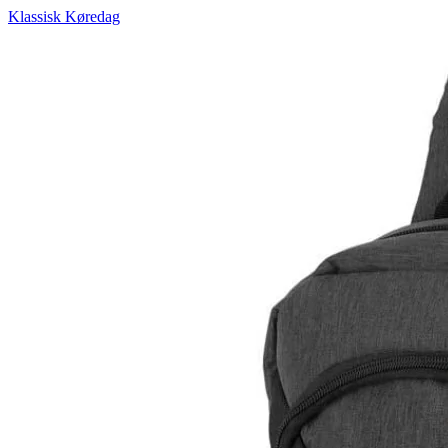
Klassisk Køredag