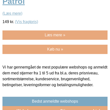
Patrol
(Læs mere)
149
kr.
(Vis fragtpris)
Læs mere »
Køb nu »
Vi har gennemgået de mest populære webshops og anmeldt
dem med stjerner fra 1 til 5 ud fra bl.a. deres prisniveau,
sortimentstørrelse, kundeservice, brugervenlighed,
betingelser, leveringsformer og betalingsmuligheder.
Bedst anmeldte webshops