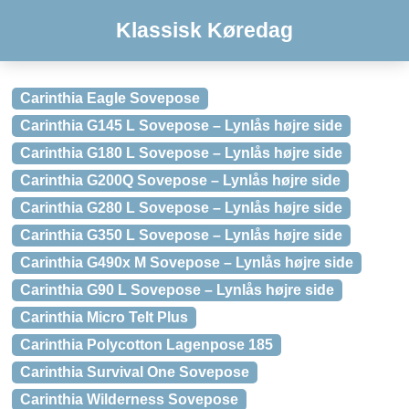
Klassisk Køredag
Carinthia Eagle Sovepose
Carinthia G145 L Sovepose – Lynlås højre side
Carinthia G180 L Sovepose – Lynlås højre side
Carinthia G200Q Sovepose – Lynlås højre side
Carinthia G280 L Sovepose – Lynlås højre side
Carinthia G350 L Sovepose – Lynlås højre side
Carinthia G490x M Sovepose – Lynlås højre side
Carinthia G90 L Sovepose – Lynlås højre side
Carinthia Micro Telt Plus
Carinthia Polycotton Lagenpose 185
Carinthia Survival One Sovepose
Carinthia Wilderness Sovepose