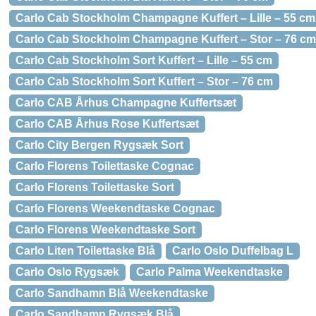
Carlo Cab Stockholm Champagne Kuffert – Lille – 55 cm
Carlo Cab Stockholm Champagne Kuffert – Stor – 76 cm
Carlo Cab Stockholm Sort Kuffert – Lille – 55 cm
Carlo Cab Stockholm Sort Kuffert – Stor – 76 cm
Carlo CAB Århus Champagne Kuffertsæt
Carlo CAB Århus Rose Kuffertsæt
Carlo City Bergen Rygsæk Sort
Carlo Florens Toilettaske Cognac
Carlo Florens Toilettaske Sort
Carlo Florens Weekendtaske Cognac
Carlo Florens Weekendtaske Sort
Carlo Liten Toilettaske Blå
Carlo Oslo Duffelbag L
Carlo Oslo Rygsæk
Carlo Palma Weekendtaske
Carlo Sandhamn Blå Weekendtaske
Carlo Sandhamn Rygsæk Blå