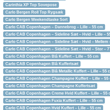
Carinthia XP Top Sovepose
Carlo Bergen Roll Top Rygsæk
Carlo Bergen Weekendtaske Sort
Carlo CAB Copenhagen – Dannebrog – Lille – 55 cm
Carlo CAB Copenhagen – Sideline Sæt – Hvid – Lille – 55
Carlo CAB Copenhagen – Sideline Sæt – Hvid – Mellem –
Carlo CAB Copenhagen – Sideline Sæt – Hvid – Stor – 77
Carlo CAB Copenhagen Blå Kuffert – Lille – 55 cm
Carlo CAB Copenhagen Blå Kuffertsæt
Carlo CAB Copenhagen Blå Metallic Kuffert – Lille – 55 
Carlo CAB Copenhagen Champagne Kuffert – Lille – 55
Carlo CAB Copenhagen Champagne Kuffertsæt
Carlo CAB Copenhagen Creme Hvid Kuffert – Lille – 55
Carlo CAB Copenhagen Fuxia Kuffert – Lille – 55 cm
Carlo CAB Copenhagen Hvid Kuffert – Lille – 55 cm