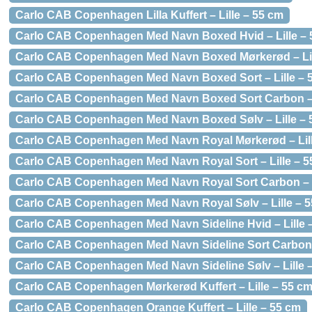
Carlo CAB Copenhagen Lilla Kuffert – Lille – 55 cm
Carlo CAB Copenhagen Med Navn Boxed Hvid – Lille – 
Carlo CAB Copenhagen Med Navn Boxed Mørkerød – Lil
Carlo CAB Copenhagen Med Navn Boxed Sort – Lille – 
Carlo CAB Copenhagen Med Navn Boxed Sort Carbon – L
Carlo CAB Copenhagen Med Navn Boxed Sølv – Lille – 
Carlo CAB Copenhagen Med Navn Royal Mørkerød – Lill
Carlo CAB Copenhagen Med Navn Royal Sort – Lille – 5
Carlo CAB Copenhagen Med Navn Royal Sort Carbon – L
Carlo CAB Copenhagen Med Navn Royal Sølv – Lille – 
Carlo CAB Copenhagen Med Navn Sideline Hvid – Lille 
Carlo CAB Copenhagen Med Navn Sideline Sort Carbon –
Carlo CAB Copenhagen Med Navn Sideline Sølv – Lille 
Carlo CAB Copenhagen Mørkerød Kuffert – Lille – 55 c
Carlo CAB Copenhagen Orange Kuffert – Lille – 55 cm